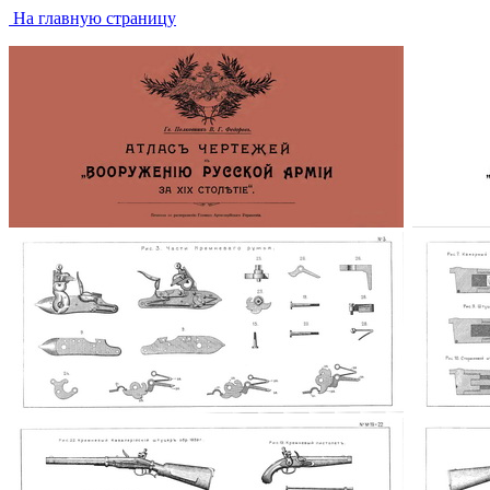
На главную страницу