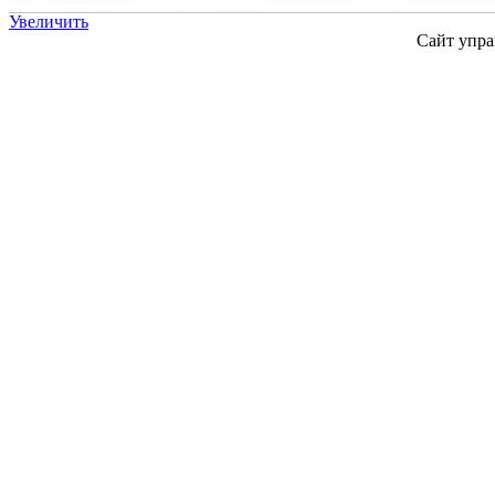
Увеличить
Сайт упра