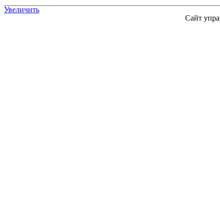
Увеличить
Сайт упра