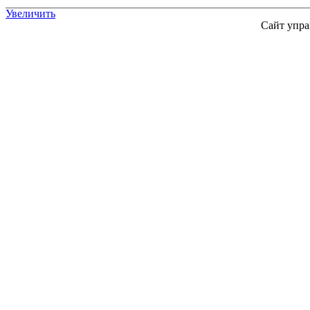
Увеличить
Сайт упра