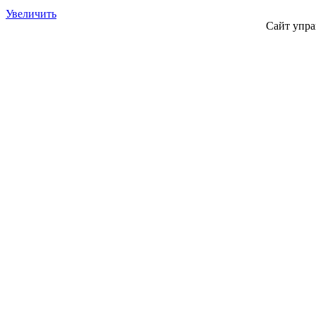
Увеличить
Сайт упра