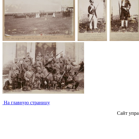
На главную страницу
Сайт упра