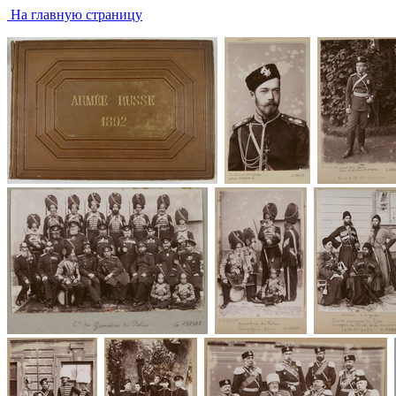
На главную страницу