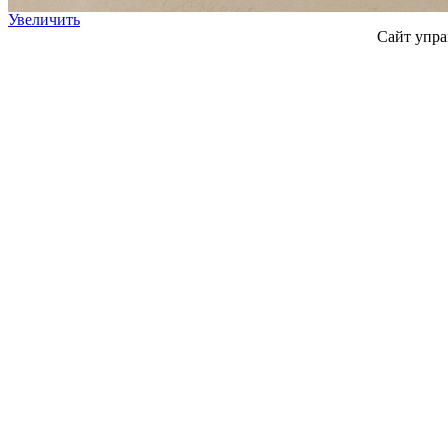
Увеличить
Сайт упра