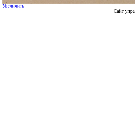
Увеличить
Сайт упра