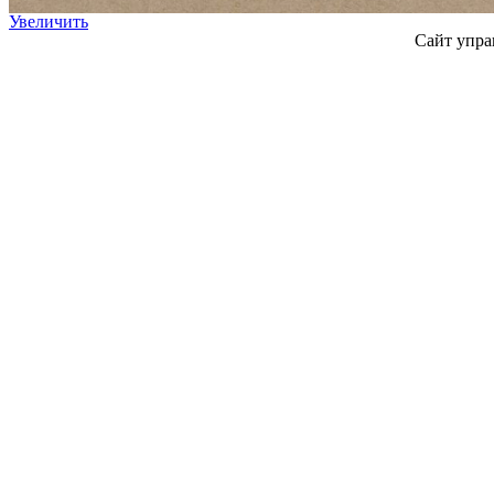
Увеличить
Сайт упра