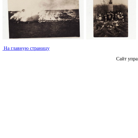
На главную страницу
Сайт упра