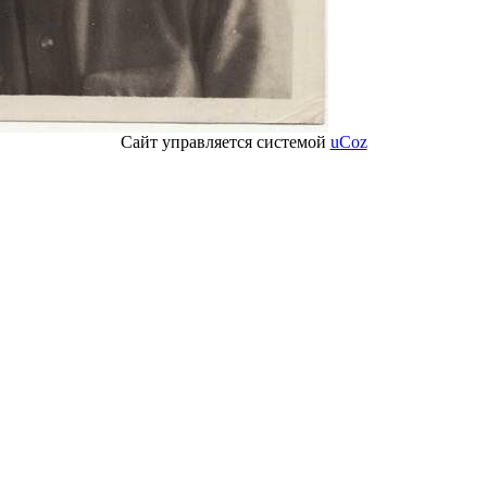
Сайт управляется системой
uCoz