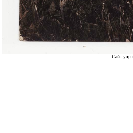
Сайт упра