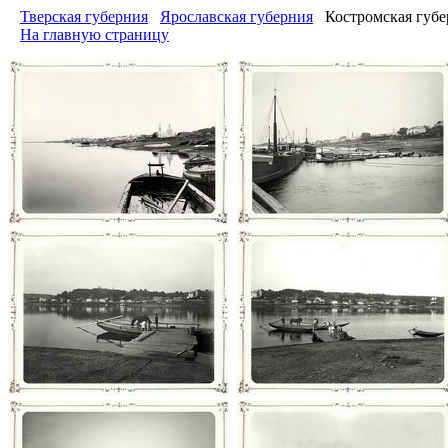
Тверская губерния
Ярославская губерния
Костромская губ
На главную страницу