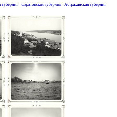
 губерния
Саратовская губерния
Астраханская губерния