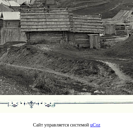
Сайт управляется системой
uCoz