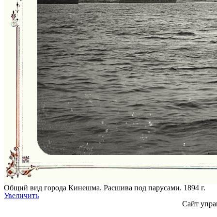
Общий вид города Кинешма. Расшива под парусами. 1894 г.
Увеличить
Сайт упра