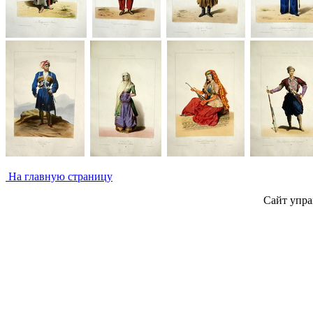
На главную страницу
Сайт упра