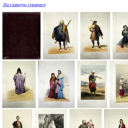
На главную страницу