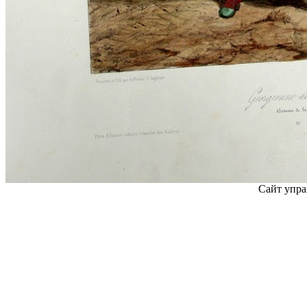
Сайт упра