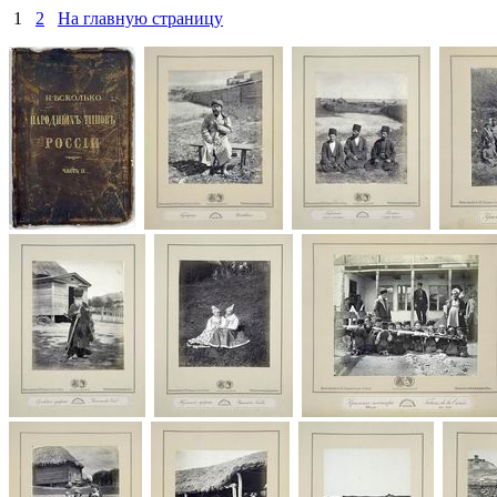
1
2
На главную страницу