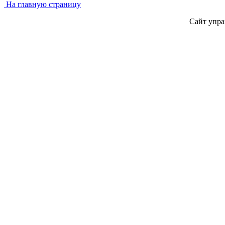
На главную страницу
Сайт упра