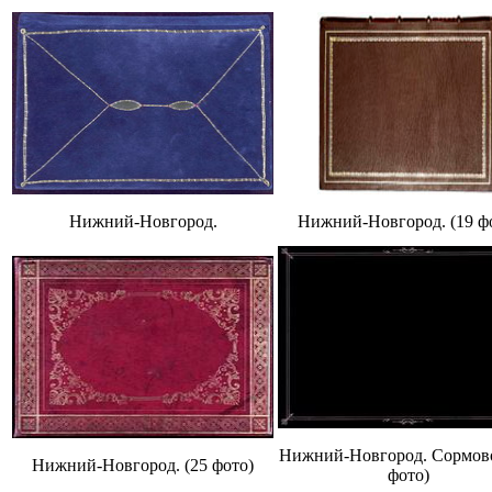
Нижний-Новгород.
Нижний-Новгород. (19 ф
Нижний-Новгород. Сормово
Нижний-Новгород. (25 фото)
фото)