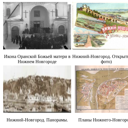
Икона Оранской Божьей матери в
Нижний-Новгород. Открытк
Нижнем Новгороде
фото)
Нижний-Новгород. Панорамы.
Планы Нижнего-Новгоро