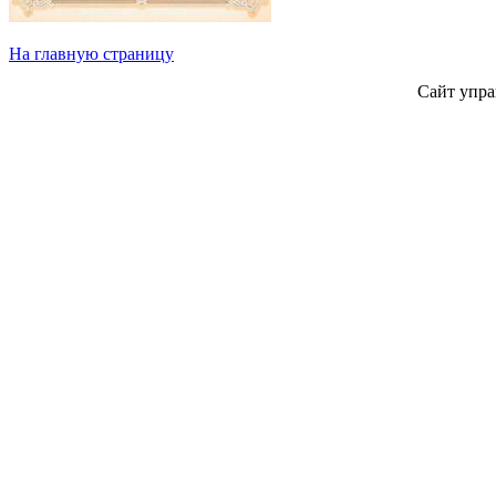
На главную страницу
Сайт упра