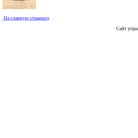
На главную страницу
Сайт упра