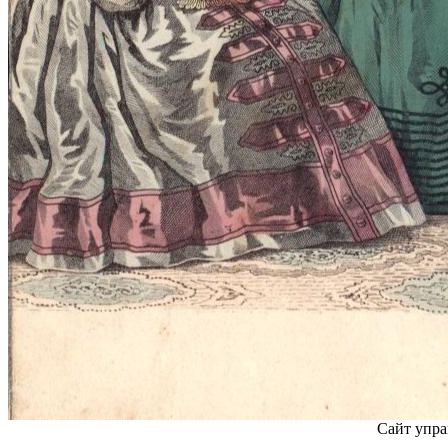
Сайт упра