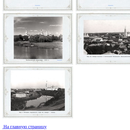
На главную страницу