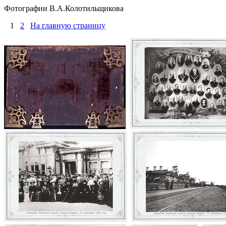
Фотографии В.А.Колотильщикова
1
2
На главную страницу