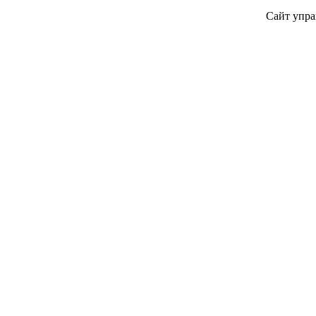
Сайт упра