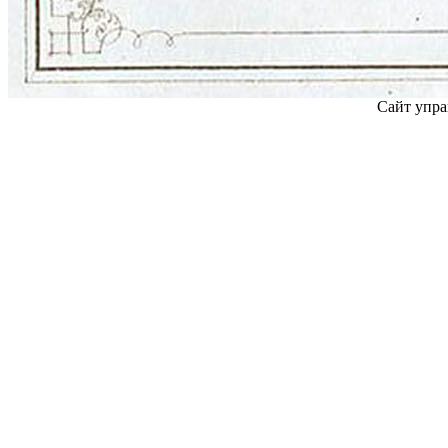
Сайт упра