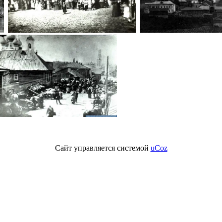
Сайт управляется системой
uCoz