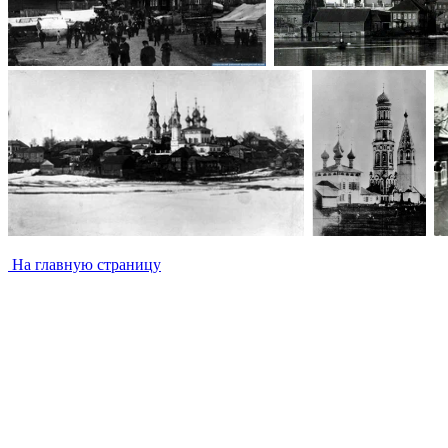
На главную страницу