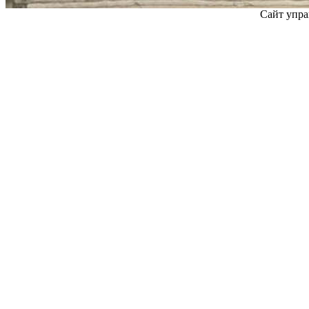
Сайт упра