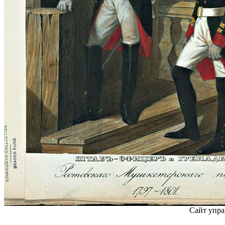
Сайт упра