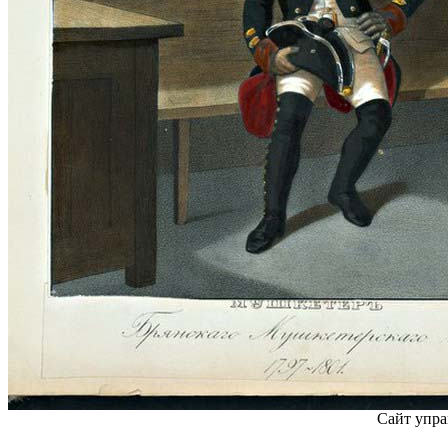
Сайт упра