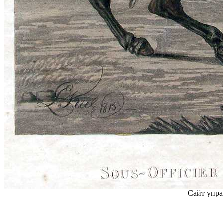
Сайт упра