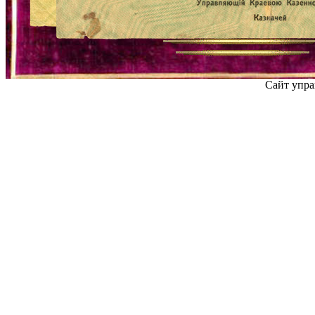
Сайт упра