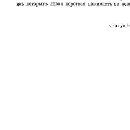
Сайт упра