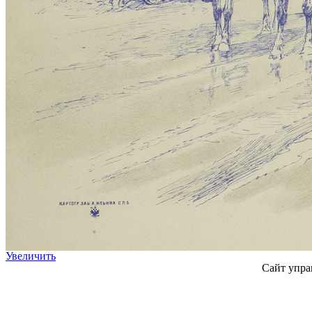
Увеличить
Сайт упра