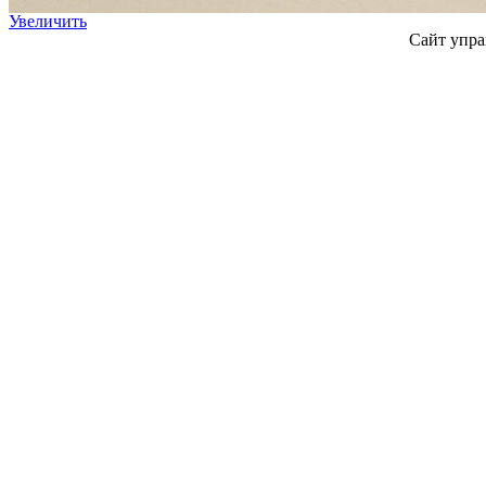
Увеличить
Сайт упра