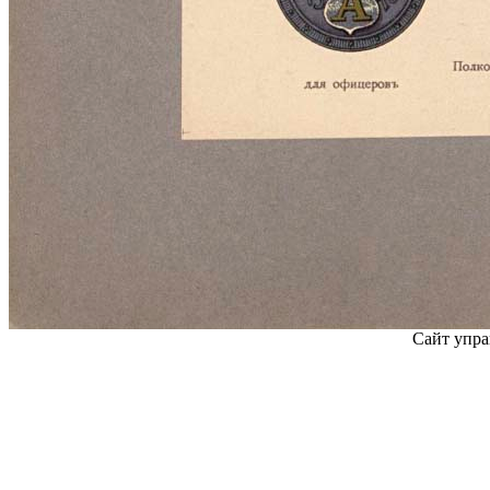
Сайт упра