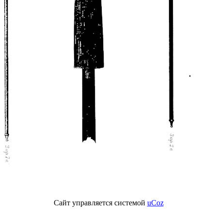
Сайт управляется системой
uCoz