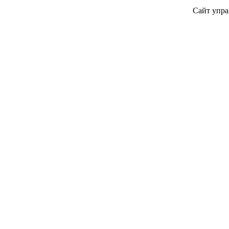
Сайт упра