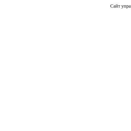
Сайт упра