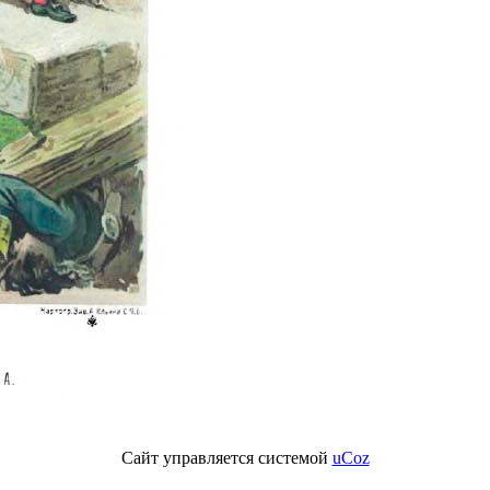
Сайт управляется системой
uCoz