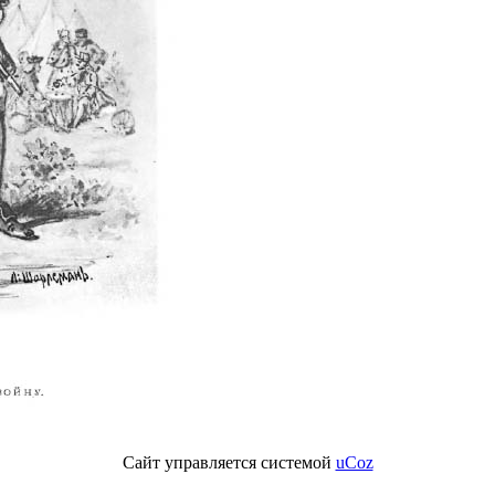
Сайт управляется системой
uCoz