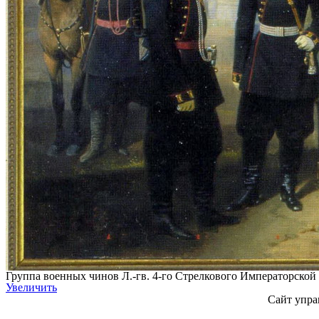
Группа военных чинов Л.-гв. 4-го Стрелкового Императорской
Увеличить
Сайт упра