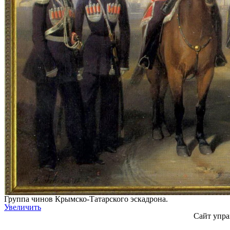
Группа чинов Крымско-Татарского эскадрона.
Увеличить
Сайт упра