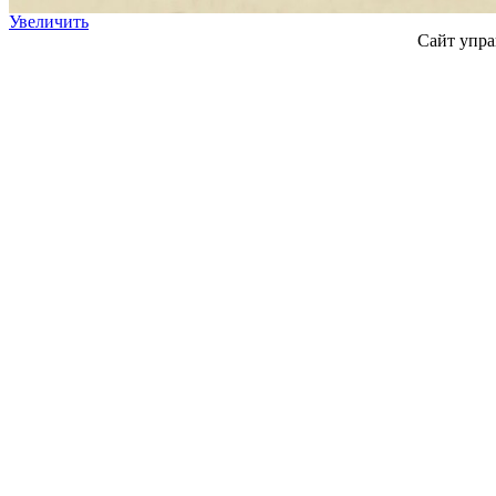
Увеличить
Сайт упра