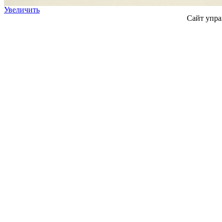
Увеличить
Сайт упра