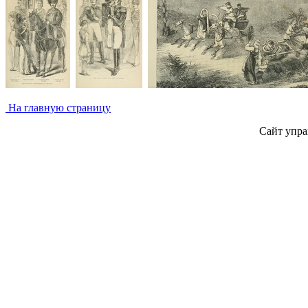
На главную страницу
Сайт упра