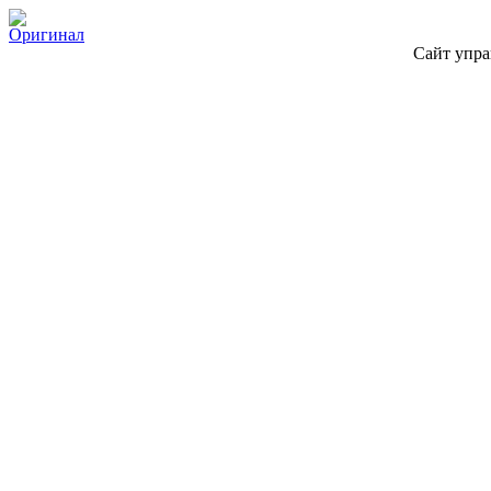
Оригинал
Сайт упра