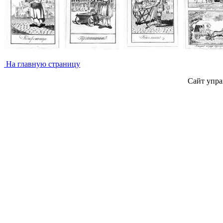
На главную страницу
Сайт упра