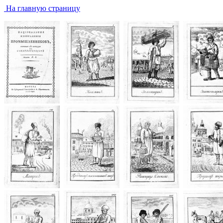
На главную страницу