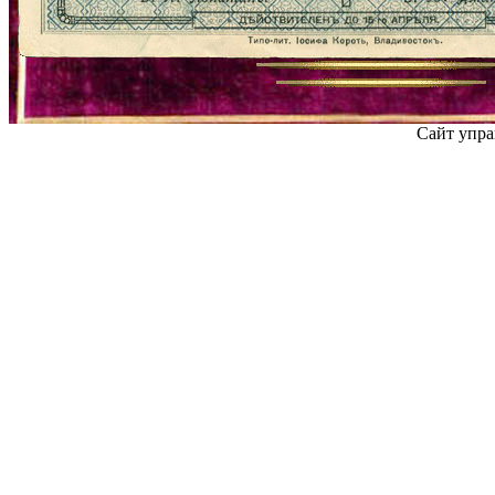
Сайт упра