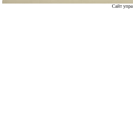
Сайт упра