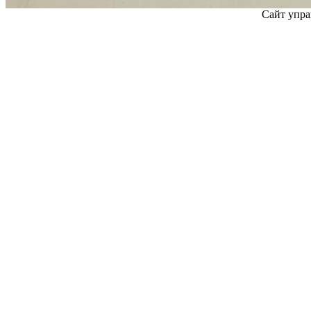
Сайт упра