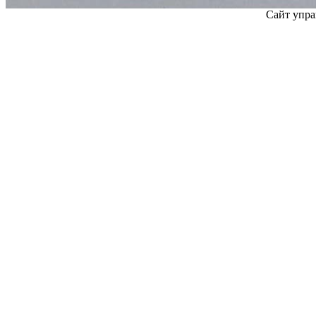
Сайт упра